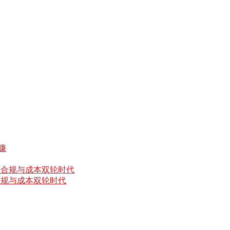
合规与成本双轮时代