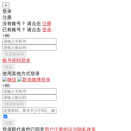
×
登录
注册
没有账号？ 请点击
注册
已有账号？ 请点击
登录
+86
发送验证码
账号密码登录
登录
使用其他方式登录
+86
发送验证码
注册
登录即代表您已同意
用户注册协议与隐私政策