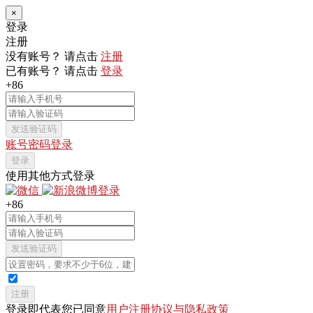
×
登录
注册
没有账号？ 请点击
注册
已有账号？ 请点击
登录
+86
发送验证码
账号密码登录
登录
使用其他方式登录
+86
发送验证码
注册
登录即代表您已同意
用户注册协议与隐私政策