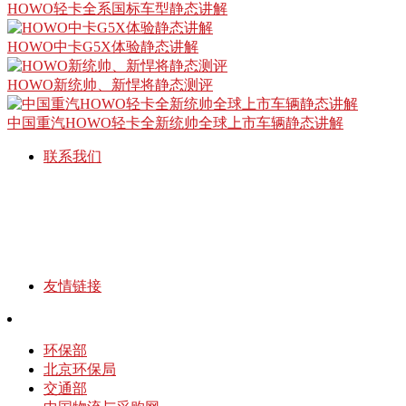
HOWO轻卡全系国标车型静态讲解
HOWO中卡G5X体验静态讲解
HOWO新统帅、新悍将静态测评
中国重汽HOWO轻卡全新统帅全球上市车辆静态讲解
联系我们
友情链接
环保部
北京环保局
交通部