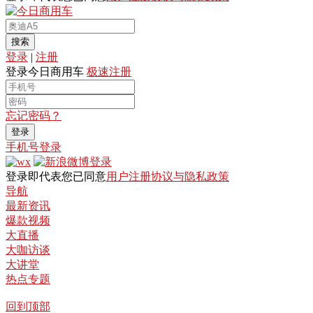
搜索
登录
|
注册
登录今日商用车
极速注册
忘记密码？
登录
手机号登录
登录即代表您已同意
用户注册协议与隐私政策
导航
最新资讯
爆款视频
大直播
大咖访谈
大讲堂
热点专题
回到顶部