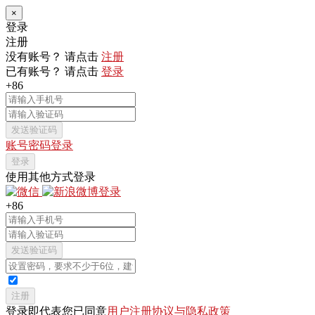
×
登录
注册
没有账号？ 请点击
注册
已有账号？ 请点击
登录
+86
发送验证码
账号密码登录
登录
使用其他方式登录
+86
发送验证码
注册
登录即代表您已同意
用户注册协议与隐私政策