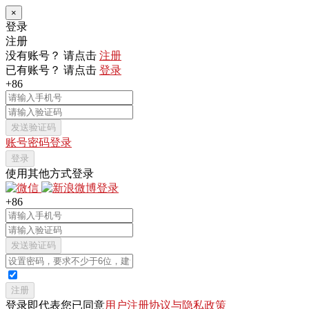
×
登录
注册
没有账号？ 请点击
注册
已有账号？ 请点击
登录
+86
发送验证码
账号密码登录
登录
使用其他方式登录
+86
发送验证码
注册
登录即代表您已同意
用户注册协议与隐私政策