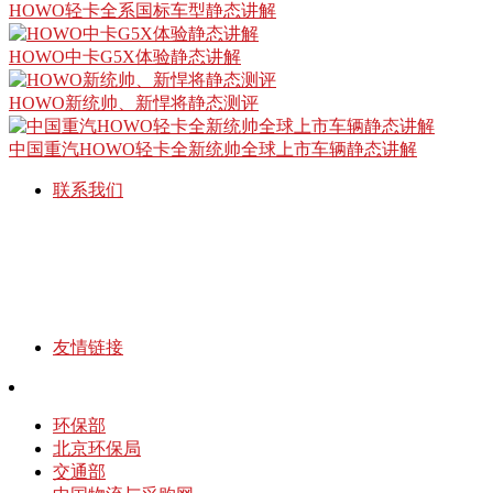
HOWO轻卡全系国标车型静态讲解
HOWO中卡G5X体验静态讲解
HOWO新统帅、新悍将静态测评
中国重汽HOWO轻卡全新统帅全球上市车辆静态讲解
联系我们
友情链接
环保部
北京环保局
交通部