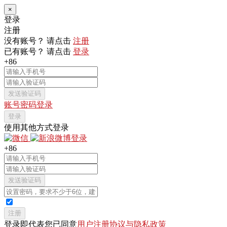
×
登录
注册
没有账号？ 请点击
注册
已有账号？ 请点击
登录
+86
发送验证码
账号密码登录
登录
使用其他方式登录
+86
发送验证码
注册
登录即代表您已同意
用户注册协议与隐私政策