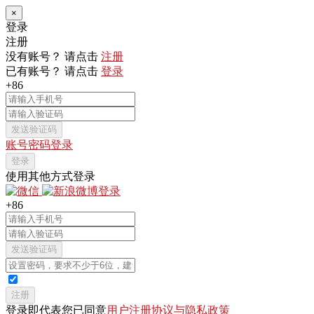
×
登录
注册
没有账号？ 请点击
注册
已有账号？ 请点击
登录
+86
发送验证码
账号密码登录
登录
使用其他方式登录
+86
发送验证码
注册
登录即代表您已同意
用户注册协议与隐私政策