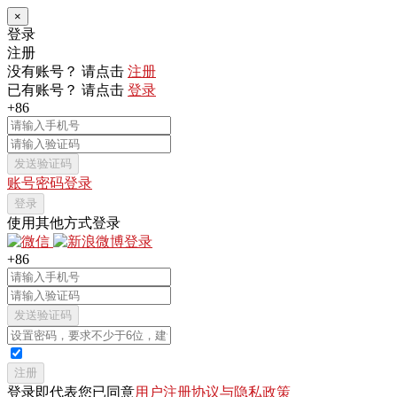
×
登录
注册
没有账号？ 请点击
注册
已有账号？ 请点击
登录
+86
发送验证码
账号密码登录
登录
使用其他方式登录
+86
发送验证码
注册
登录即代表您已同意
用户注册协议与隐私政策