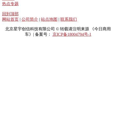
热点专题
回到顶部
网站首页
|
公司简介
|
站点地图
|
联系我们
北京星宇创信科技有限公司 © 转载请注明来源 《今日商用
车》| 备案号：
京ICP备18004794号-1