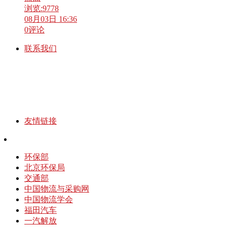
浏览:
9778
08月03日 16:36
0
评论
联系我们
友情链接
环保部
北京环保局
交通部
中国物流与采购网
中国物流学会
福田汽车
一汽解放