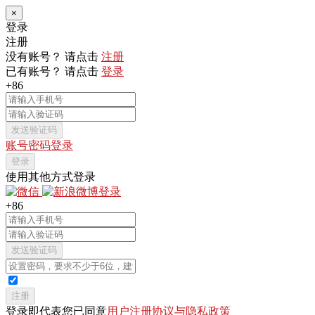
×
登录
注册
没有账号？ 请点击
注册
已有账号？ 请点击
登录
+86
发送验证码
账号密码登录
登录
使用其他方式登录
+86
发送验证码
注册
登录即代表您已同意
用户注册协议与隐私政策