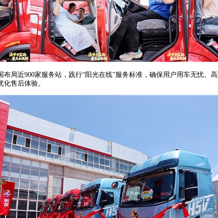
布局近900家服务站，践行“阳光在线”服务标准，确保用户用车无忧、高
优化售后体验。