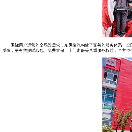
围绕用户运营的全场景需求，东风柳汽构建了完善的服务体系：全国
质保，另有救援暖心包、免费首保、上门走保等八重服务权益，全方位