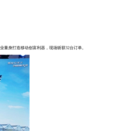
业量身打造移动创富利器，现场斩获32台订单。