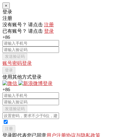
×
登录
注册
没有账号？ 请点击
注册
已有账号？ 请点击
登录
+86
发送验证码
账号密码登录
登录
使用其他方式登录
+86
发送验证码
注册
登录即代表您已同意
用户注册协议与隐私政策