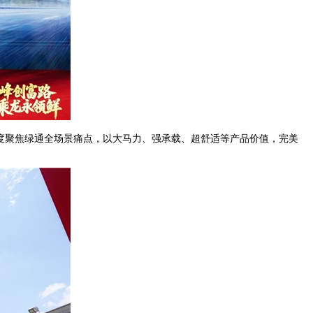
度聚焦绿通全场景痛点，以大马力、强承载、超舒适等产品价值，完美