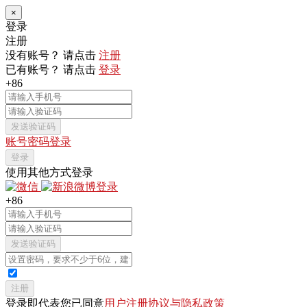
×
登录
注册
没有账号？ 请点击
注册
已有账号？ 请点击
登录
+86
发送验证码
账号密码登录
登录
使用其他方式登录
+86
发送验证码
注册
登录即代表您已同意
用户注册协议与隐私政策