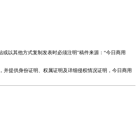
贴或以其他方式复制发表时必须注明"稿件来源：“今日商用
，并提供身份证明、权属证明及详细侵权情况证明，今日商用